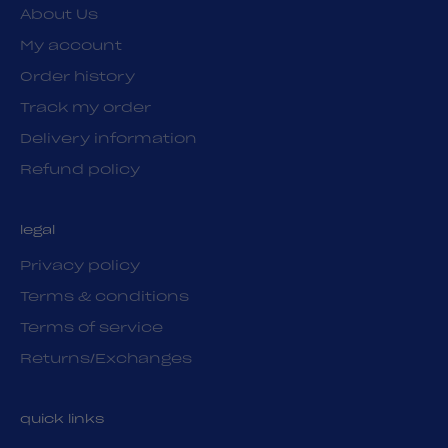
About Us
My account
Order history
Track my order
Delivery information
Refund policy
legal
Privacy policy
Terms & conditions
Terms of service
Returns/Exchanges
quick links