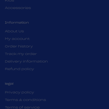
Kids
Accessories
Information
About Us
My account
Order history
Track my order
Delivery information
Refund policy
legal
Privacy policy
Terms & conditions
Terms of service