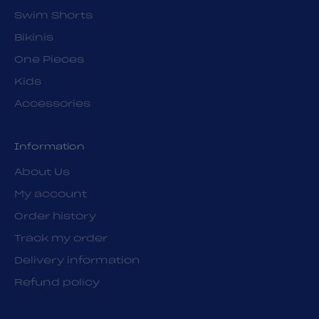
Swim Shorts
Bikinis
One Pieces
Kids
Accessories
Information
About Us
My account
Order history
Track my order
Delivery information
Refund policy